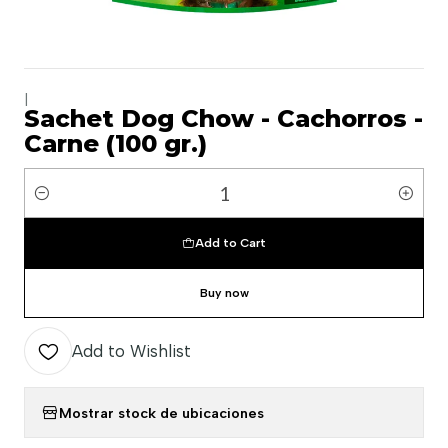
|
Sachet Dog Chow - Cachorros -
Carne (100 gr.)
Quantity
Add to Cart
Buy now
Add to Wishlist
Mostrar stock de ubicaciones