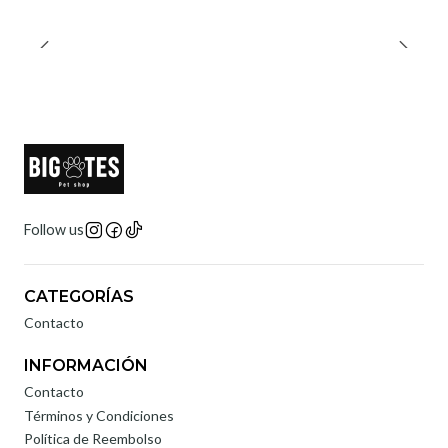
Follow us
CATEGORÍAS
Contacto
INFORMACIÓN
Contacto
Términos y Condiciones
Política de Reembolso