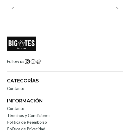
Follow us
CATEGORÍAS
Contacto
INFORMACIÓN
Contacto
Términos y Condiciones
Política de Reembolso
Política de Privacidad