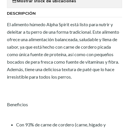
Mostrar stock de ubicaciones
DESCRIPCIÓN
El alimento húmedo Alpha Spirit está listo para nutrir y
deleitar a tu perro de una forma tradicional. Este alimento
ofrece una alimentación balanceada, saludable y llena de
sabor, ya que está hecho con carne de cordero picada
como única fuente de proteína, así como con pequeños
bocados de pera fresca como fuente de vitaminas y fibra.
Además, tiene una deliciosa textura de paté que lo hace
irresistible para todos los perros.
Beneficios
Con 93% de carne de cordero (carne, hígado y