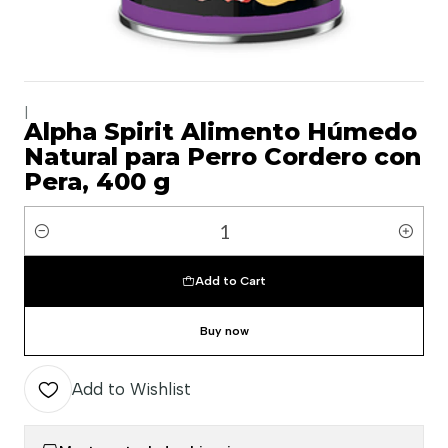
|
Alpha Spirit Alimento Húmedo
Natural para Perro Cordero con
Pera, 400 g
Quantity
Add to Cart
Buy now
Add to Wishlist