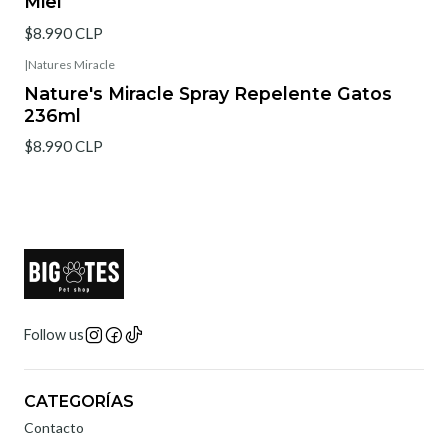
Miel
$8.990 CLP
|
Natures Miracle
Agotado
Nature's Miracle Spray Repelente Gatos
236ml
$8.990 CLP
Follow us
CATEGORÍAS
Contacto