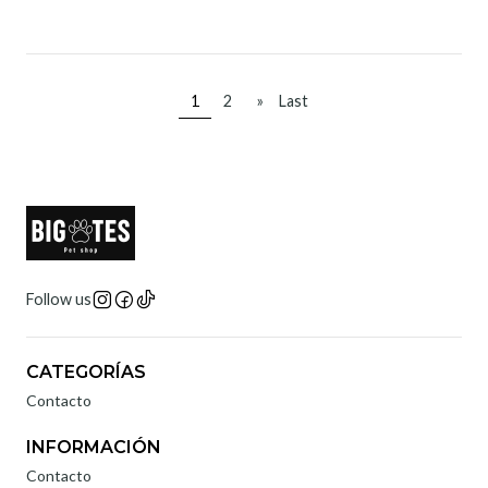
1
2
»
Last
Follow us
CATEGORÍAS
Contacto
INFORMACIÓN
Contacto