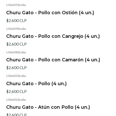
USA605
|
Inaba
Churu Gato - Pollo con Ostión (4 un.)
$2.600 CLP
USA609
|
Inaba
Churu Gato - Pollo con Cangrejo (4 un.)
$2.600 CLP
USA608
|
Inaba
Churu Gato - Pollo con Camarón (4 un.)
$2.600 CLP
USA603
|
Inaba
Churu Gato - Pollo (4 un.)
$2.600 CLP
USA602
|
Inaba
Churu Gato - Atún con Pollo (4 un.)
$2.600 CLP