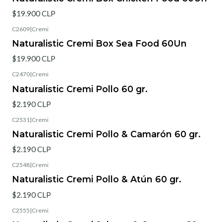
$19.900 CLP
C2609
|
Cremi
Naturalistic Cremi Box Sea Food 60Un
$19.900 CLP
C2470
|
Cremi
Naturalistic Cremi Pollo 60 gr.
$2.190 CLP
C2531
|
Cremi
Naturalistic Cremi Pollo & Camarón 60 gr.
$2.190 CLP
C2548
|
Cremi
Naturalistic Cremi Pollo & Atún 60 gr.
$2.190 CLP
C2555
|
Cremi