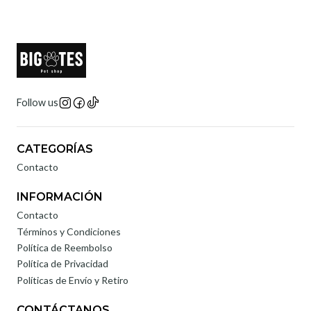
Follow us
CATEGORÍAS
Contacto
INFORMACIÓN
Contacto
Términos y Condiciones
Política de Reembolso
Política de Privacidad
Políticas de Envío y Retiro
CONTÁCTANOS