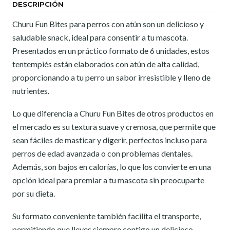
DESCRIPCIÓN
Churu Fun Bites para perros con atún son un delicioso y
saludable snack, ideal para consentir a tu mascota.
Presentados en un práctico formato de 6 unidades, estos
tentempiés están elaborados con atún de alta calidad,
proporcionando a tu perro un sabor irresistible y lleno de
nutrientes.
Lo que diferencia a Churu Fun Bites de otros productos en
el mercado es su textura suave y cremosa, que permite que
sean fáciles de masticar y digerir, perfectos incluso para
perros de edad avanzada o con problemas dentales.
Además, son bajos en calorías, lo que los convierte en una
opción ideal para premiar a tu mascota sin preocuparte
por su dieta.
Su formato conveniente también facilita el transporte,
permitiendo que lleves siempre contigo un delicioso