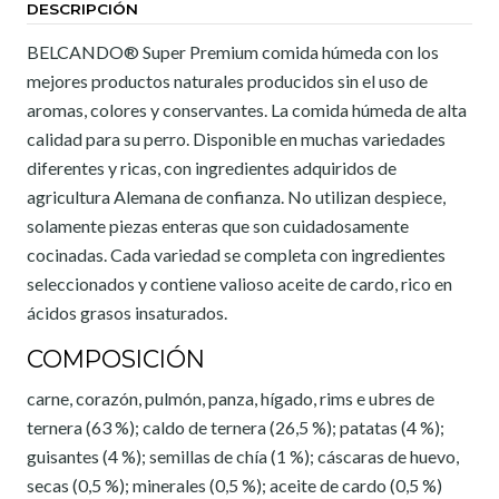
DESCRIPCIÓN
BELCANDO®️ Super Premium comida húmeda con los
mejores productos naturales producidos sin el uso de
aromas, colores y conservantes. La comida húmeda de alta
calidad para su perro. Disponible en muchas variedades
diferentes y ricas, con ingredientes adquiridos de
agricultura Alemana de confianza. No utilizan despiece,
solamente piezas enteras que son cuidadosamente
cocinadas. Cada variedad se completa con ingredientes
seleccionados y contiene valioso aceite de cardo, rico en
ácidos grasos insaturados.
COMPOSICIÓN
carne, corazón, pulmón, panza, hígado, rims e ubres de
ternera (63 %); caldo de ternera (26,5 %); patatas (4 %);
guisantes (4 %); semillas de chía (1 %); cáscaras de huevo,
secas (0,5 %); minerales (0,5 %); aceite de cardo (0,5 %)