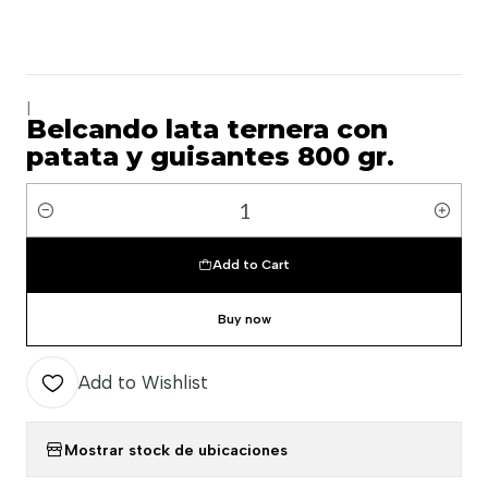
|
Belcando lata ternera con
patata y guisantes 800 gr.
Quantity
Add to Cart
Buy now
Add to Wishlist
Mostrar stock de ubicaciones