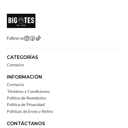
Follow us
CATEGORÍAS
Contacto
INFORMACIÓN
Contacto
Términos y Condiciones
Política de Reembolso
Política de Privacidad
Políticas de Envío y Retiro
CONTÁCTANOS