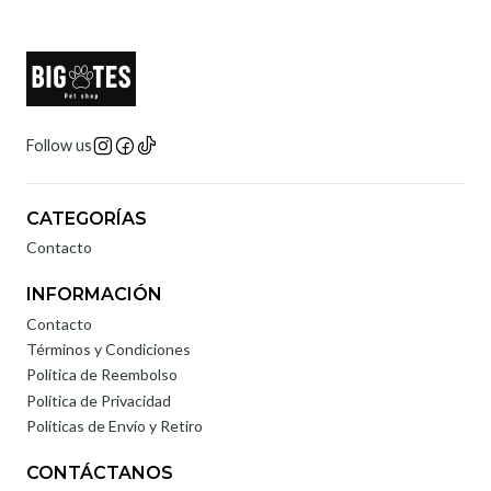
Follow us
CATEGORÍAS
Contacto
INFORMACIÓN
Contacto
Términos y Condiciones
Política de Reembolso
Política de Privacidad
Políticas de Envío y Retiro
CONTÁCTANOS