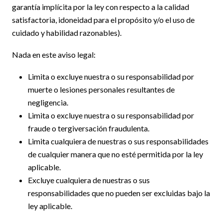
garantía implícita por la ley con respecto a la calidad
satisfactoria, idoneidad para el propósito y/o el uso de
cuidado y habilidad razonables).
Nada en este aviso legal:
Limita o excluye nuestra o su responsabilidad por
muerte o lesiones personales resultantes de
negligencia.
Limita o excluye nuestra o su responsabilidad por
fraude o tergiversación fraudulenta.
Limita cualquiera de nuestras o sus responsabilidades
de cualquier manera que no esté permitida por la ley
aplicable.
Excluye cualquiera de nuestras o sus
responsabilidades que no pueden ser excluidas bajo la
ley aplicable.