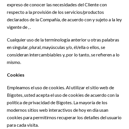
expreso de conocer las necesidades del Cliente con
respecto a la provisión de los servicios/productos
declarados de la Compañía, de acuerdo con y sujeto a la ley
vigente de , .
Cualquier uso de la terminología anterior u otras palabras
en singular, plural, mayúsculas y/o, él/ella o ellos, se
consideran intercambiables y, por lo tanto, se refieren a lo
mismo.
Cookies
Empleamos el uso de cookies. Al utilizar el sitio web de
Bigotes, usted acepta el uso de cookies de acuerdo con la
política de privacidad de Bigotes. La mayoría de los
modernos sitios web interactivos de hoy en día usan
cookies para permitirnos recuperar los detalles del usuario
para cada visita.