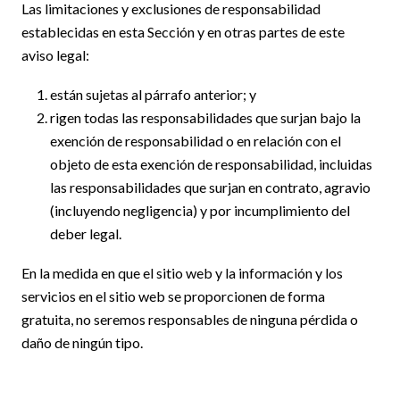
Las limitaciones y exclusiones de responsabilidad
establecidas en esta Sección y en otras partes de este
aviso legal:
están sujetas al párrafo anterior; y
rigen todas las responsabilidades que surjan bajo la
exención de responsabilidad o en relación con el
objeto de esta exención de responsabilidad, incluidas
las responsabilidades que surjan en contrato, agravio
(incluyendo negligencia) y por incumplimiento del
deber legal.
En la medida en que el sitio web y la información y los
servicios en el sitio web se proporcionen de forma
gratuita, no seremos responsables de ninguna pérdida o
daño de ningún tipo.