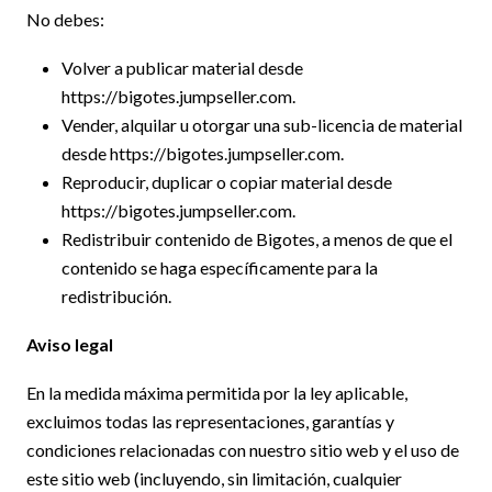
No debes:
Volver a publicar material desde
https://bigotes.jumpseller.com.
Vender, alquilar u otorgar una sub-licencia de material
desde https://bigotes.jumpseller.com.
Reproducir, duplicar o copiar material desde
https://bigotes.jumpseller.com.
Redistribuir contenido de Bigotes, a menos de que el
contenido se haga específicamente para la
redistribución.
Aviso legal
En la medida máxima permitida por la ley aplicable,
excluimos todas las representaciones, garantías y
condiciones relacionadas con nuestro sitio web y el uso de
este sitio web (incluyendo, sin limitación, cualquier