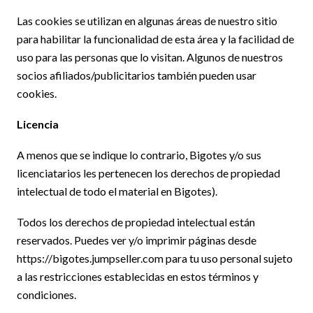
Las cookies se utilizan en algunas áreas de nuestro sitio
para habilitar la funcionalidad de esta área y la facilidad de
uso para las personas que lo visitan. Algunos de nuestros
socios afiliados/publicitarios también pueden usar
cookies.
Licencia
A menos que se indique lo contrario, Bigotes y/o sus
licenciatarios les pertenecen los derechos de propiedad
intelectual de todo el material en Bigotes).
Todos los derechos de propiedad intelectual están
reservados. Puedes ver y/o imprimir páginas desde
https://bigotes.jumpseller.com para tu uso personal sujeto
a las restricciones establecidas en estos términos y
condiciones.