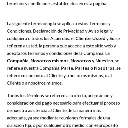
términos y condiciones establecidos en esta página.
La siguiente terminología se aplica a estos Términos y
Condiciones, Declaración de Privacidad y Aviso legal y
cualquiera o todos los Acuerdos: el
Cliente
,
Usted
y
Su
se
refieren a usted, la persona que accede a este sitio web y
acepta los términos y condiciones de la Compañía. La
Compañía, Nosotros mismos, Nosotros y Nuestro
, se
refiere a nuestra Compañía.
Parte, Partes o Nosotros
, se
refiere en conjunto al Cliente y a nosotros mismos, o al
Cliente o a nosotros mismos.
Todos los términos se refieren a la oferta, aceptación y
consideración del pago necesario para efectuar el proceso
de nuestra asistencia al Cliente de la manera más
adecuada, ya sea mediante reuniones formales de una
duración fija, o por cualquier otro medio, con el propósito