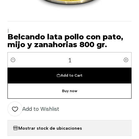
|
Belcando lata pollo con pato,
mijo y zanahorias 800 gr.
Quantity
Add to Cart
Buy now
Add to Wishlist
Mostrar stock de ubicaciones