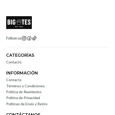
Follow us
CATEGORÍAS
Contacto
INFORMACIÓN
Contacto
Términos y Condiciones
Política de Reembolso
Política de Privacidad
Políticas de Envío y Retiro
CONTÁCTANOS