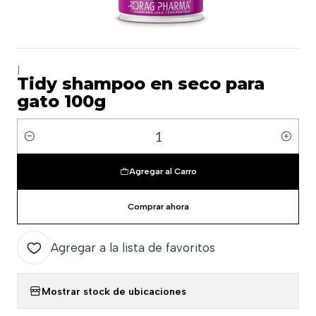
|
Tidy shampoo en seco para
gato 100g
Cantidad
Agregar al Carro
Comprar ahora
Agregar a la lista de favoritos
Mostrar stock de ubicaciones