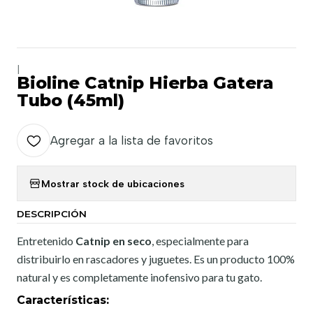
|
Bioline Catnip Hierba Gatera
Tubo (45ml)
Agregar a la lista de favoritos
Mostrar stock de ubicaciones
DESCRIPCIÓN
Entretenido
Catnip en seco
, especialmente para
distribuirlo en rascadores y juguetes. Es un producto 100%
natural y es completamente inofensivo para tu gato.
Características
: