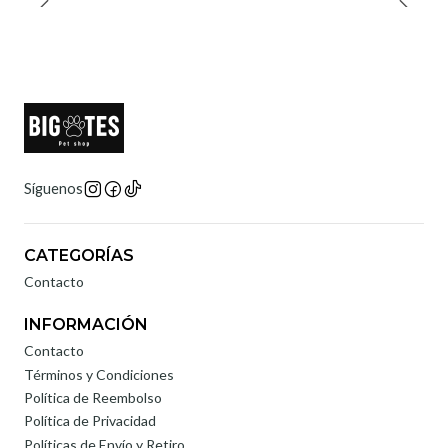
Síguenos
CATEGORÍAS
Contacto
INFORMACIÓN
Contacto
Términos y Condiciones
Política de Reembolso
Política de Privacidad
Políticas de Envío y Retiro