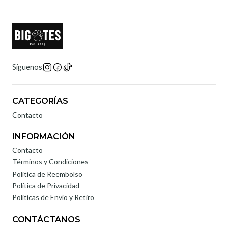
Síguenos
CATEGORÍAS
Contacto
INFORMACIÓN
Contacto
Términos y Condiciones
Política de Reembolso
Política de Privacidad
Políticas de Envío y Retiro
CONTÁCTANOS