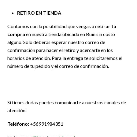
RETIRO EN TIENDA
Contamos con la posibilidad que vengas a
retirar tu
compra
en nuestra tienda ubicada en Buin sin costo
alguno. Solo deberás esperar nuestro correo de
confirmación para hacer el retiro y acercarte en los
horarios de atención. Para la entrega te solicitaremos el
número de tu pedido y el correo de confirmación.
Si tienes dudas puedes comunicarte a nuestros canales de
atención:
Teléfono:
+56991984351