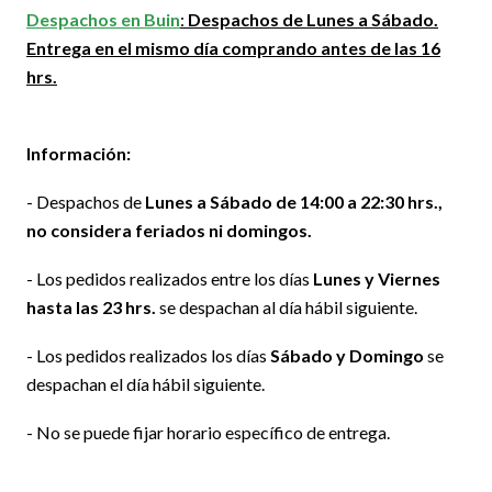
Despachos en Buin
:
Despachos de Lunes a Sábado.
Entrega en el mismo día comprando antes de las 16
hrs.
Información:
- Despachos de
Lunes a Sábado de 14:00 a 22:30 hrs.,
no considera feriados ni domingos.
- Los pedidos realizados entre los días
Lunes y Viernes
hasta las 23 hrs.
se despachan al día hábil siguiente.
- Los pedidos realizados los días
Sábado y Domingo
se
despachan el día hábil siguiente.
- No se puede fijar horario específico de entrega.