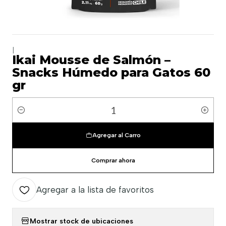
|
Ikai Mousse de Salmón –
Snacks Húmedo para Gatos 60
gr
Cantidad
Agregar al Carro
Comprar ahora
Agregar a la lista de favoritos
Mostrar stock de ubicaciones