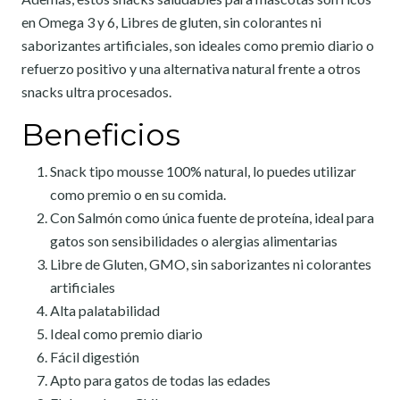
en Omega 3 y 6, Libres de gluten, sin colorantes ni
saborizantes artificiales, son ideales como premio diario o
refuerzo positivo y una alternativa natural frente a otros
snacks ultra procesados.
Beneficios
Snack tipo mousse 100% natural, lo puedes utilizar
como premio o en su comida.
Con Salmón como única fuente de proteína, ideal para
gatos son sensibilidades o alergias alimentarias
Libre de Gluten, GMO, sin saborizantes ni colorantes
artificiales
Alta palatabilidad
Ideal como premio diario
Fácil digestión
Apto para gatos de todas las edades