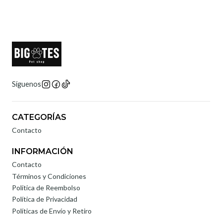
Síguenos
CATEGORÍAS
Contacto
INFORMACIÓN
Contacto
Términos y Condiciones
Política de Reembolso
Política de Privacidad
Políticas de Envío y Retiro