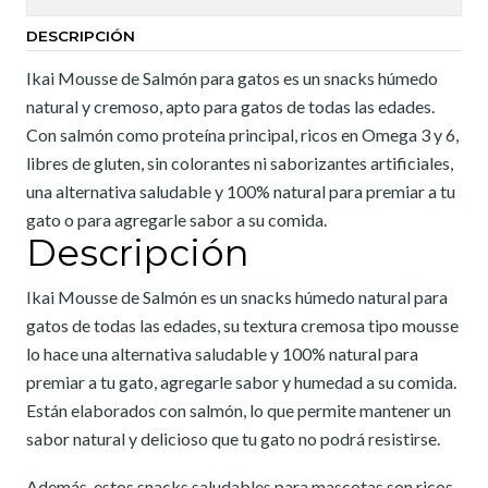
DESCRIPCIÓN
Ikai Mousse de Salmón para gatos es un snacks húmedo
natural y cremoso, apto para gatos de todas las edades.
Con salmón como proteína principal, ricos en Omega 3 y 6,
libres de gluten, sin colorantes ni saborizantes artificiales,
una alternativa saludable y 100% natural para premiar a tu
gato o para agregarle sabor a su comida.
Descripción
Ikai Mousse de Salmón es un snacks húmedo natural para
gatos de todas las edades, su textura cremosa tipo mousse
lo hace una alternativa saludable y 100% natural para
premiar a tu gato, agregarle sabor y humedad a su comida.
Están elaborados con salmón, lo que permite mantener un
sabor natural y delicioso que tu gato no podrá resistirse.
Además, estos snacks saludables para mascotas son ricos