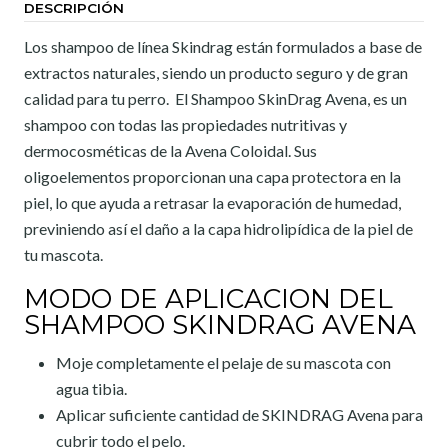
DESCRIPCIÓN
Los shampoo de línea Skindrag están formulados a base de
extractos naturales, siendo un producto seguro y de gran
calidad para tu perro. El Shampoo SkinDrag Avena, es un
shampoo con todas las propiedades nutritivas y
dermocosméticas de la Avena Coloidal. Sus
oligoelementos proporcionan una capa protectora en la
piel, lo que ayuda a retrasar la evaporación de humedad,
previniendo así el daño a la capa hidrolipídica de la piel de
tu mascota.
MODO DE APLICACION DEL
SHAMPOO SKINDRAG AVENA
Moje completamente el pelaje de su mascota con
agua tibia.
Aplicar suficiente cantidad de SKINDRAG Avena para
cubrir todo el pelo.