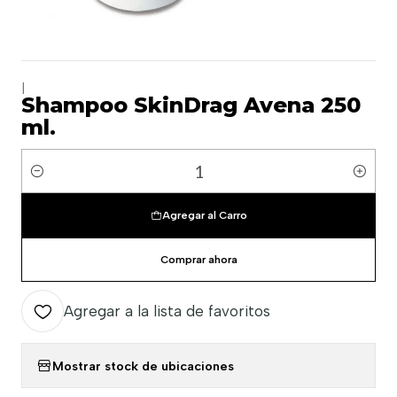
|
Shampoo SkinDrag Avena 250
ml.
Cantidad
Agregar al Carro
Comprar ahora
Agregar a la lista de favoritos
Mostrar stock de ubicaciones