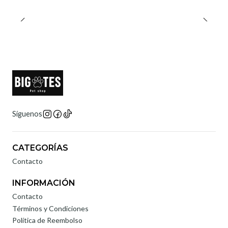
Síguenos
CATEGORÍAS
Contacto
INFORMACIÓN
Contacto
Términos y Condiciones
Política de Reembolso