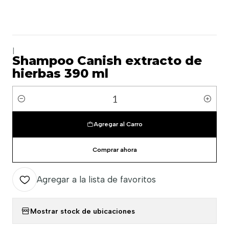
|
Shampoo Canish extracto de
hierbas 390 ml
Cantidad
Agregar al Carro
Comprar ahora
Agregar a la lista de favoritos
Mostrar stock de ubicaciones