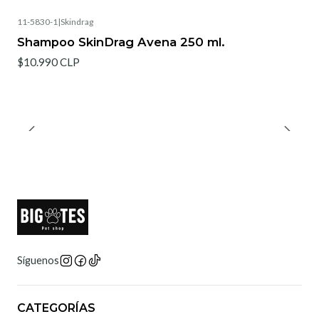
11-5830-1
|
Skindrag
Shampoo SkinDrag Avena 250 ml.
$10.990 CLP
Síguenos
CATEGORÍAS