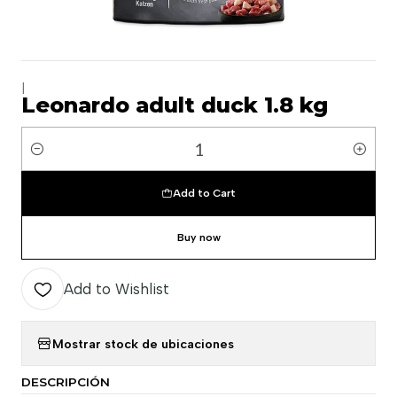
|
Leonardo adult duck 1.8 kg
Quantity
Add to Cart
Buy now
Add to Wishlist
Mostrar stock de ubicaciones
DESCRIPCIÓN