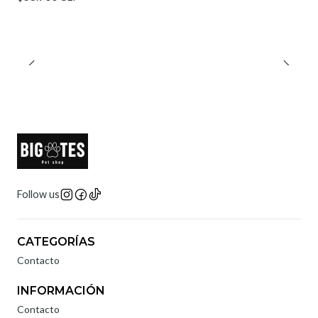
Follow us
CATEGORÍAS
Contacto
INFORMACIÓN
Contacto