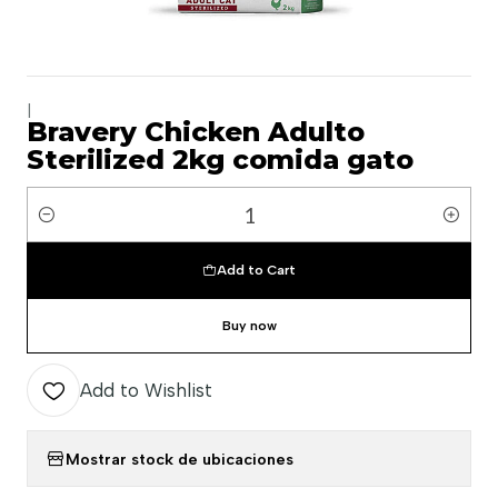
|
Bravery Chicken Adulto
Sterilized 2kg comida gato
Quantity
Add to Cart
Buy now
Add to Wishlist
Mostrar stock de ubicaciones