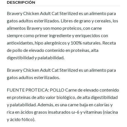
DESCRIPCIÓN
Bravery Chicken Adult Cat Sterilized es un alimento para
gatos adultos esterilizados. Libres de grano y cereales, los
alimentos Bravery son mono proteicos, con carne
siempre como primer ingrediente y enriquecidos con
antioxidantes, hipo alergénicos y 100% naturales. Receta
de pollo de elevado contenido en proteínas, alta
digestibilidad y palatabilidad.
Bravery Chicken Adult Cat Sterilized es un alimento para
gatos adultos esterilizados.
FUENTE PROTEICA: POLLO Carne de elevado contenido
en proteínas de alto valor biológico, de alta digestibilidad
y palatabilidad. Además, es una carne baja en calorías y
rica en ácidos grasos insaturados ω-6 y vitaminas (niacina
y ácido fólico).