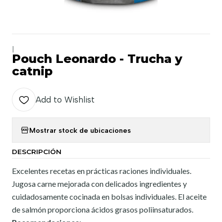
|
Pouch Leonardo - Trucha y
catnip
Add to Wishlist
Mostrar stock de ubicaciones
DESCRIPCIÓN
Excelentes recetas en prácticas raciones individuales.
Jugosa carne mejorada con delicados ingredientes y
cuidadosamente cocinada en bolsas individuales. El aceite
de salmón proporciona ácidos grasos poliinsaturados.