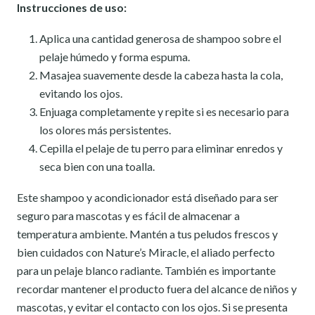
Instrucciones de uso:
Aplica una cantidad generosa de shampoo sobre el
pelaje húmedo y forma espuma.
Masajea suavemente desde la cabeza hasta la cola,
evitando los ojos.
Enjuaga completamente y repite si es necesario para
los olores más persistentes.
Cepilla el pelaje de tu perro para eliminar enredos y
seca bien con una toalla.
Este shampoo y acondicionador está diseñado para ser
seguro para mascotas y es fácil de almacenar a
temperatura ambiente. Mantén a tus peludos frescos y
bien cuidados con Nature’s Miracle, el aliado perfecto
para un pelaje blanco radiante. También es importante
recordar mantener el producto fuera del alcance de niños y
mascotas, y evitar el contacto con los ojos. Si se presenta