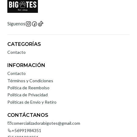
Síguenos
CATEGORÍAS
Contacto
INFORMACIÓN
Contacto
Términos y Condiciones
Política de Reembolso
Política de Privacidad
Políticas de Envío y Retiro
CONTÁCTANOS
comercializadorabigotes@gmail.com
+56991984351