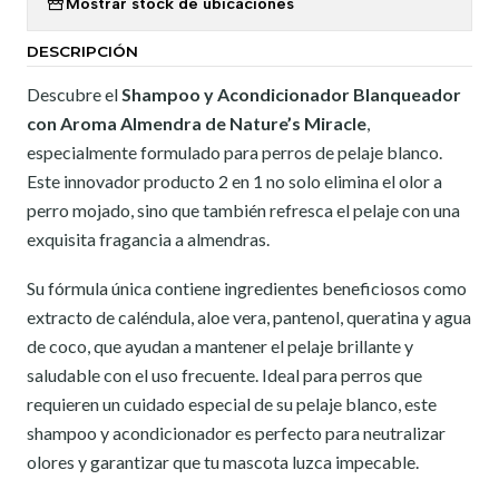
Mostrar stock de ubicaciones
DESCRIPCIÓN
Descubre el
Shampoo y Acondicionador Blanqueador
con Aroma Almendra de Nature’s Miracle
,
especialmente formulado para perros de pelaje blanco.
Este innovador producto 2 en 1 no solo elimina el olor a
perro mojado, sino que también refresca el pelaje con una
exquisita fragancia a almendras.
Su fórmula única contiene ingredientes beneficiosos como
extracto de caléndula, aloe vera, pantenol, queratina y agua
de coco, que ayudan a mantener el pelaje brillante y
saludable con el uso frecuente. Ideal para perros que
requieren un cuidado especial de su pelaje blanco, este
shampoo y acondicionador es perfecto para neutralizar
olores y garantizar que tu mascota luzca impecable.