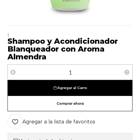
|
Shampoo y Acondicionador
Blanqueador con Aroma
Almendra
Cantidad
Agregar al Carro
Comprar ahora
Agregar a la lista de favoritos