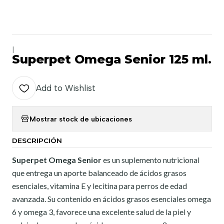
|
Superpet Omega Senior 125 ml.
Add to Wishlist
Mostrar stock de ubicaciones
DESCRIPCIÓN
Superpet Omega Senior
es un suplemento nutricional
que entrega un aporte balanceado de ácidos grasos
esenciales, vitamina E y lecitina para perros de edad
avanzada. Su contenido en ácidos grasos esenciales omega
6 y omega 3, favorece una excelente salud de la piel y