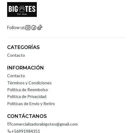
Follow us
CATEGORÍAS
Contacto
INFORMACIÓN
Contacto
Términos y Condiciones
Política de Reembolso
Política de Privacidad
Políticas de Envío y Retiro
CONTÁCTANOS
comercializadorabigotes@gmail.com
+56991984351