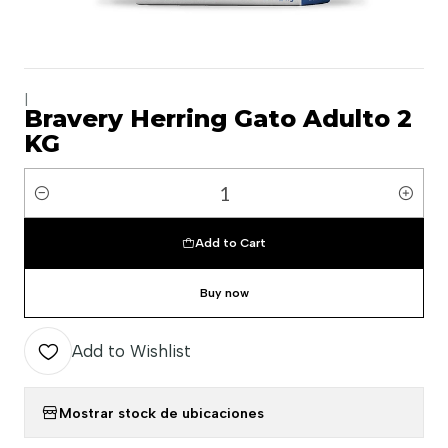
|
Bravery Herring Gato Adulto 2
KG
Quantity
Add to Cart
Buy now
Add to Wishlist
Mostrar stock de ubicaciones