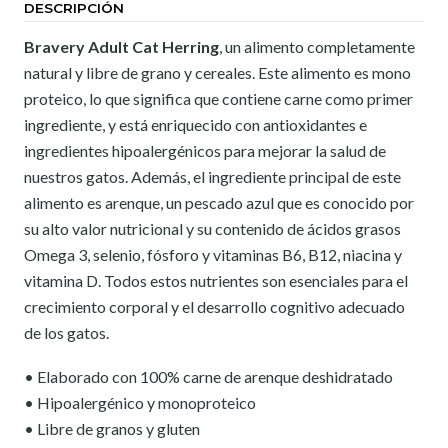
DESCRIPCIÓN
Bravery Adult Cat Herring
, un alimento completamente
natural y libre de grano y cereales. Este alimento es mono
proteico, lo que significa que contiene carne como primer
ingrediente, y está enriquecido con antioxidantes e
ingredientes hipoalergénicos para mejorar la salud de
nuestros gatos. Además, el ingrediente principal de este
alimento es arenque, un pescado azul que es conocido por
su alto valor nutricional y su contenido de ácidos grasos
Omega 3, selenio, fósforo y vitaminas B6, B12, niacina y
vitamina D. Todos estos nutrientes son esenciales para el
crecimiento corporal y el desarrollo cognitivo adecuado
de los gatos.
• Elaborado con 100% carne de arenque deshidratado
• Hipoalergénico y monoproteico
• Libre de granos y gluten