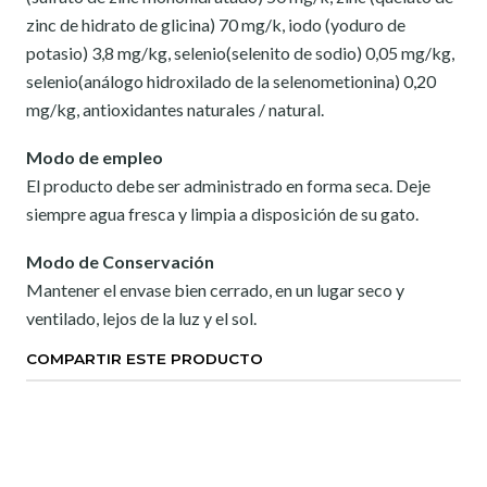
zinc de hidrato de glicina) 70 mg/k, iodo (yoduro de
potasio) 3,8 mg/kg, selenio(selenito de sodio) 0,05 mg/kg,
selenio(análogo hidroxilado de la selenometionina) 0,20
mg/kg, antioxidantes naturales / natural.
Modo de empleo
El producto debe ser administrado en forma seca. Deje
siempre agua fresca y limpia a disposición de su gato.
Modo de Conservación
Mantener el envase bien cerrado, en un lugar seco y
ventilado, lejos de la luz y el sol.
COMPARTIR ESTE PRODUCTO