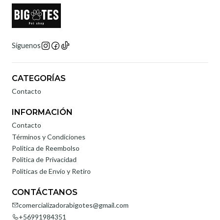
Síguenos
CATEGORÍAS
Contacto
INFORMACIÓN
Contacto
Términos y Condiciones
Política de Reembolso
Política de Privacidad
Políticas de Envío y Retiro
CONTÁCTANOS
comercializadorabigotes@gmail.com
+56991984351