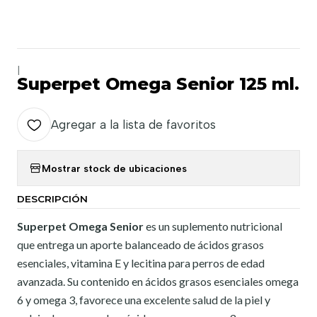
|
Superpet Omega Senior 125 ml.
Agregar a la lista de favoritos
Mostrar stock de ubicaciones
DESCRIPCIÓN
Superpet Omega Senior
es un suplemento nutricional
que entrega un aporte balanceado de ácidos grasos
esenciales, vitamina E y lecitina para perros de edad
avanzada. Su contenido en ácidos grasos esenciales omega
6 y omega 3, favorece una excelente salud de la piel y