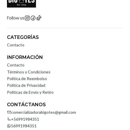
Follow us
CATEGORÍAS
Contacto
INFORMACIÓN
Contacto
Términos y Condiciones
Política de Reembolso
Política de Privacidad
Políticas de Envío y Retiro
CONTÁCTANOS
comercializadorabigotes@gmail.com
+56991984351
56991984351