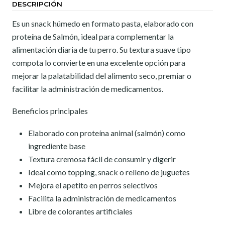
DESCRIPCIÓN
Es un snack húmedo en formato pasta, elaborado con
proteína de Salmón, ideal para complementar la
alimentación diaria de tu perro. Su textura suave tipo
compota lo convierte en una excelente opción para
mejorar la palatabilidad del alimento seco, premiar o
facilitar la administración de medicamentos.
Beneficios principales
Elaborado con proteína animal (salmón) como
ingrediente base
Textura cremosa fácil de consumir y digerir
Ideal como topping, snack o relleno de juguetes
Mejora el apetito en perros selectivos
Facilita la administración de medicamentos
Libre de colorantes artificiales