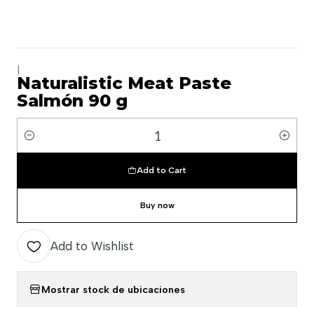
|
Naturalistic Meat Paste
Salmón 90 g
Quantity
Add to Cart
Buy now
Add to Wishlist
Mostrar stock de ubicaciones