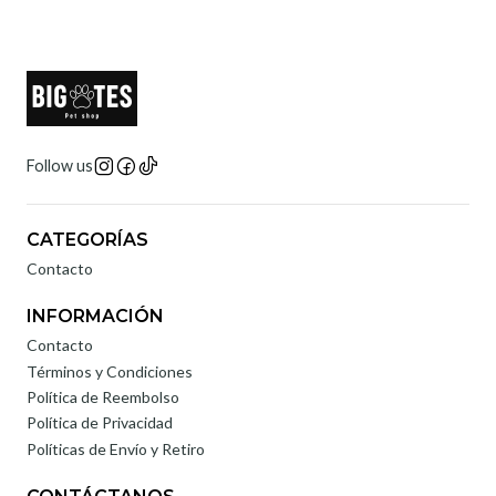
Follow us
CATEGORÍAS
Contacto
INFORMACIÓN
Contacto
Términos y Condiciones
Política de Reembolso
Política de Privacidad
Políticas de Envío y Retiro