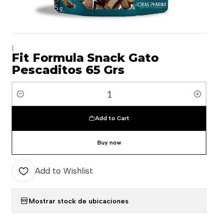
|
Fit Formula Snack Gato
Pescaditos 65 Grs
Quantity
Add to Cart
Buy now
Add to Wishlist
Mostrar stock de ubicaciones