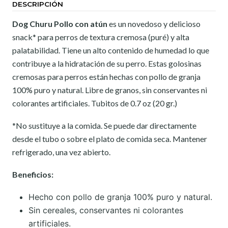
DESCRIPCIÓN
Dog Churu Pollo con atún
es un novedoso y delicioso
snack* para perros de textura cremosa (puré) y alta
palatabilidad. Tiene un alto contenido de humedad lo que
contribuye a la hidratación de su perro. Estas golosinas
cremosas para perros están hechas con pollo de granja
100% puro y natural. Libre de granos, sin conservantes ni
colorantes artificiales. Tubitos de 0.7 oz (20 gr.)
*No sustituye a la comida. Se puede dar directamente
desde el tubo o sobre el plato de comida seca. Mantener
refrigerado, una vez abierto.
Beneficios:
Hecho con pollo de granja 100% puro y natural.
Sin cereales, conservantes ni colorantes
artificiales.