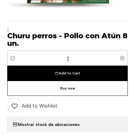
|
Churu perros - Pollo con Atún 8
un.
Quantity
Add to Cart
Buy now
Add to Wishlist
Mostrar stock de ubicaciones