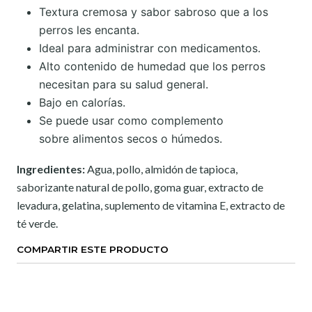
Textura cremosa y sabor sabroso que a los
perros les encanta.
Ideal para administrar con medicamentos.
Alto contenido de humedad que los perros
necesitan para su salud general.
Bajo en calorías.
Se puede usar como complemento
sobre alimentos secos o húmedos.
Ingredientes:
Agua, pollo, almidón de tapioca,
saborizante natural de pollo, goma guar, extracto de
levadura, gelatina, suplemento de vitamina E, extracto de
té verde
.
COMPARTIR ESTE PRODUCTO