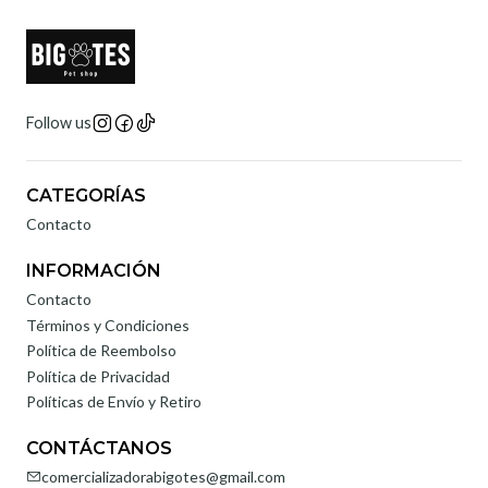
Follow us
CATEGORÍAS
Contacto
INFORMACIÓN
Contacto
Términos y Condiciones
Política de Reembolso
Política de Privacidad
Políticas de Envío y Retiro
CONTÁCTANOS
comercializadorabigotes@gmail.com