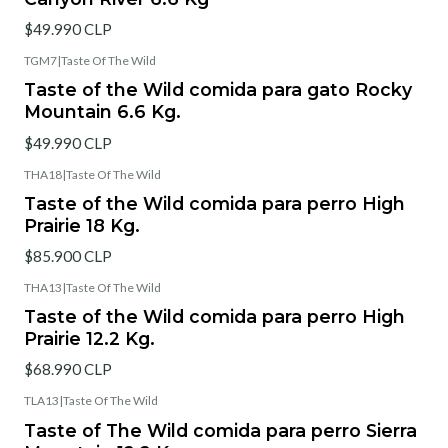
$49.990 CLP
TGM7
|
Taste Of The Wild
Taste of the Wild comida para gato Rocky
Mountain 6.6 Kg.
$49.990 CLP
THA18
|
Taste Of The Wild
Taste of the Wild comida para perro High
Prairie 18 Kg.
$85.900 CLP
THA13
|
Taste Of The Wild
Taste of the Wild comida para perro High
Prairie 12.2 Kg.
$68.990 CLP
TLA13
|
Taste Of The Wild
Taste of The Wild comida para perro Sierra