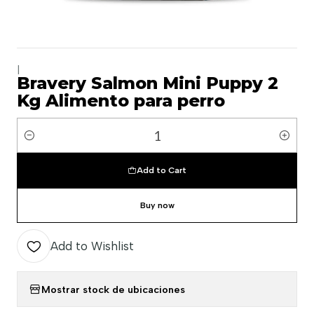
|
Bravery Salmon Mini Puppy 2
Kg Alimento para perro
Quantity
Add to Cart
Buy now
Add to Wishlist
Mostrar stock de ubicaciones