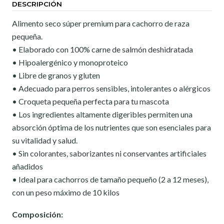
DESCRIPCIÓN
Alimento seco súper premium para cachorro de raza
pequeña.
• Elaborado con 100% carne de salmón deshidratada
• Hipoalergénico y monoproteico
• Libre de granos y gluten
• Adecuado para perros sensibles, intolerantes o alérgicos
• Croqueta pequeña perfecta para tu mascota
• Los ingredientes altamente digeribles permiten una
absorción óptima de los nutrientes que son esenciales para
su vitalidad y salud.
• Sin colorantes, saborizantes ni conservantes artificiales
añadidos
• Ideal para cachorros de tamaño pequeño (2 a 12 meses),
con un peso máximo de 10 kilos
Composición: