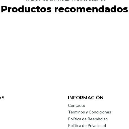
Productos recomendados
AS
INFORMACIÓN
Contacto
Términos y Condiciones
Política de Reembolso
Política de Privacidad