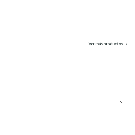
Ver más productos