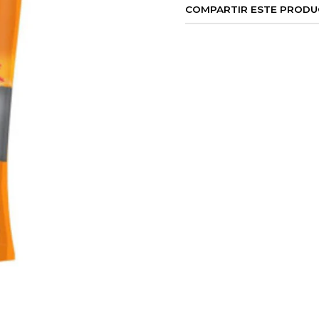
COMPARTIR ESTE PROD