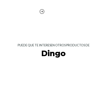
PUEDE QUE TE INTERESEN OTROS PRODUCTOS DE
Dingo