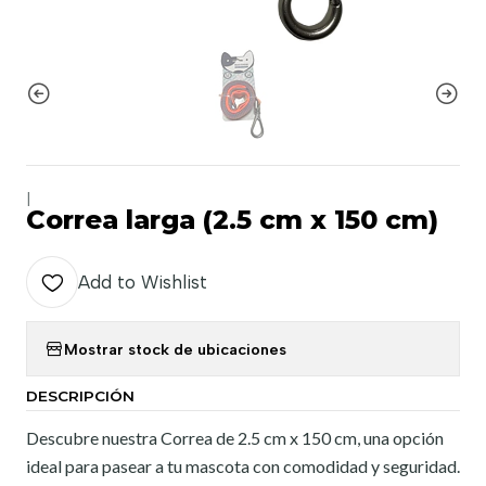
|
Correa larga (2.5 cm x 150 cm)
Add to Wishlist
Mostrar stock de ubicaciones
DESCRIPCIÓN
Descubre nuestra Correa de 2.5 cm x 150 cm, una opción
ideal para pasear a tu mascota con comodidad y seguridad.