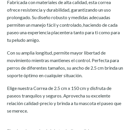
Fabricada con materiales de alta calidad, esta correa
ofrece resistencia y durabilidad, garantizando un uso
prolongado. Su diseño robusto y medidas adecuadas
permiten un manejo fácil y controlado, haciendo de cada
paseo una experiencia placentera tanto para ti como para
tu peludo amigo.
Con su amplia longitud, permite mayor libertad de
movimiento mientras mantienes el control. Perfecta para
perros de diferentes tamaños, su ancho de 2.5 cm brinda un
soporte óptimo en cualquier situación.
Elige nuestra Correa de 2.5 cm x 150 cm y disfruta de
paseos tranquilos y seguros. Aprovecha su excelente
relación calidad-precio y brinda a tu mascota el paseo que
se merece.