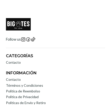
Follow us
CATEGORÍAS
Contacto
INFORMACIÓN
Contacto
Términos y Condiciones
Política de Reembolso
Política de Privacidad
Políticas de Envío y Retiro