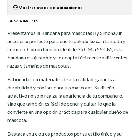
Mostrar stock de ubicaciones
DESCRIPCIÓN
Presentamos la Bandana para mascotas By Simona, un
accesorio perfecto para que tu peludo luzca a la moda y
cómodo. Con un tamaño ideal de 35 CM a 55 CM, esta
bandana es ajustable y se adapta fácilmente a diferentes
razas y tamaños de mascotas.
Fabricada con materiales de alta calidad, garantiza
durabilidad y confort para tus mascotas. Su diseño
atractivo no solo realza la apariencia de tu compañero,
sino que también es fácil de poner y quitar, lo que la
convierte en una opción práctica para cualquier dueño de
mascota.
Destaca entre otros productos por su estilo único y su