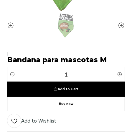
|
Bandana para mascotas M
Quantity
Add to Cart
Buy now
Add to Wishlist