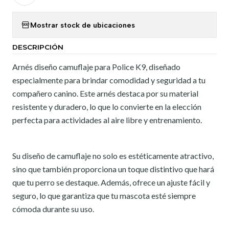
Mostrar stock de ubicaciones
DESCRIPCIÓN
Arnés diseño camuflaje para Police K9, diseñado
especialmente para brindar comodidad y seguridad a tu
compañero canino. Este arnés destaca por su material
resistente y duradero, lo que lo convierte en la elección
perfecta para actividades al aire libre y entrenamiento.
Su diseño de camuflaje no solo es estéticamente atractivo,
sino que también proporciona un toque distintivo que hará
que tu perro se destaque. Además, ofrece un ajuste fácil y
seguro, lo que garantiza que tu mascota esté siempre
cómoda durante su uso.