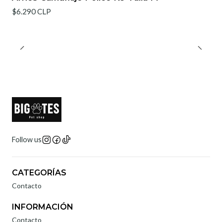
$6.290 CLP
Follow us
CATEGORÍAS
Contacto
INFORMACIÓN
Contacto