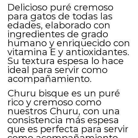
Delicioso puré cremoso
para gatos de todas las
edades, elaborado con
ingredientes de grado
humano y enriquecido con
vitamina E y antioxidantes.
Su textura espesa lo hace
ideal para servir como
acompañamiento.
Churu bisque es un puré
rico y cremoso como
nuestros Churu, con una
consistencia más espesa
que es perfecta para servir
como acompañamiento.