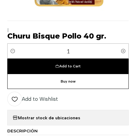
|
Churu Bisque Pollo 40 gr.
Quantity
Add to Cart
Buy now
Add to Wishlist
Mostrar stock de ubicaciones
DESCRIPCIÓN