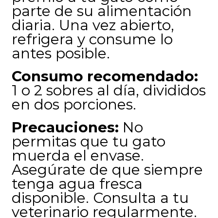
parte de su alimentación
diaria. Una vez abierto,
refrigera y consume lo
antes posible.
Consumo recomendado:
1 o 2 sobres al día, divididos
en dos porciones.
Precauciones:
No
permitas que tu gato
muerda el envase.
Asegúrate de que siempre
tenga agua fresca
disponible. Consulta a tu
veterinario regularmente.