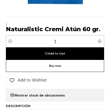
|
Naturalistic Cremi Atún 60 gr.
Quantity
Add to Cart
Buy now
Add to Wishlist
Mostrar stock de ubicaciones
DESCRIPCIÓN