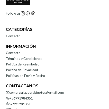
Follow us
CATEGORÍAS
Contacto
INFORMACIÓN
Contacto
Términos y Condiciones
Política de Reembolso
Política de Privacidad
Políticas de Envío y Retiro
CONTÁCTANOS
comercializadorabigotes@gmail.com
+56991984351
56991984351