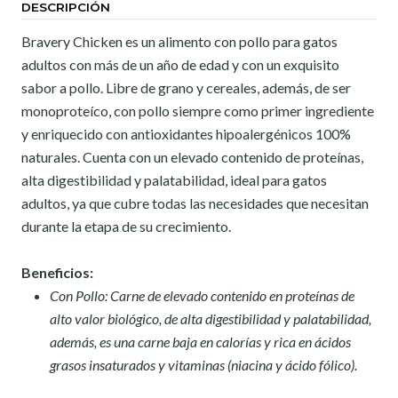
DESCRIPCIÓN
Bravery Chicken es un alimento con pollo para gatos
adultos con más de un año de edad y con un exquisito
sabor a pollo. Libre de grano y cereales, además, de ser
monoproteíco, con pollo siempre como primer ingrediente
y enriquecido con antioxidantes hipoalergénicos 100%
naturales. Cuenta con un elevado contenido de proteínas,
alta digestibilidad y palatabilidad, ideal para gatos
adultos, ya que cubre todas las necesidades que necesitan
durante la etapa de su crecimiento.
Beneficios:
Con Pollo: Carne de elevado contenido en proteínas de
alto valor biológico, de alta digestibilidad y palatabilidad,
además, es una carne baja en calorías y rica en ácidos
grasos insaturados y vitaminas (niacina y ácido fólico).