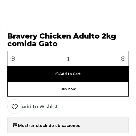
|
Bravery Chicken Adulto 2kg
comida Gato
Quantity
Add to Cart
Buy now
Add to Wishlist
Mostrar stock de ubicaciones