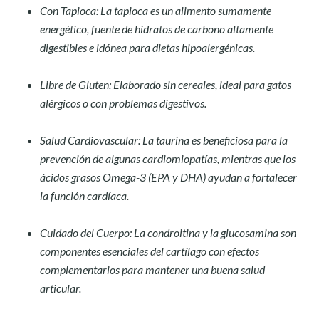
Con Tapioca:
La tapioca es un alimento sumamente
energético, fuente de hidratos de carbono altamente
digestibles e idónea para dietas hipoalergénicas.
Libre de Gluten:
Elaborado sin cereales, ideal para gatos
alérgicos o con problemas digestivos.
Salud Cardiovascular:
La taurina es beneficiosa para la
prevención de algunas cardiomiopatías, mientras que los
ácidos grasos Omega-3 (EPA y DHA) ayudan a fortalecer
la función cardíaca.
Cuidado del Cuerpo:
La condroitina y la glucosamina son
componentes esenciales del cartílago con efectos
complementarios para mantener una buena salud
articular.