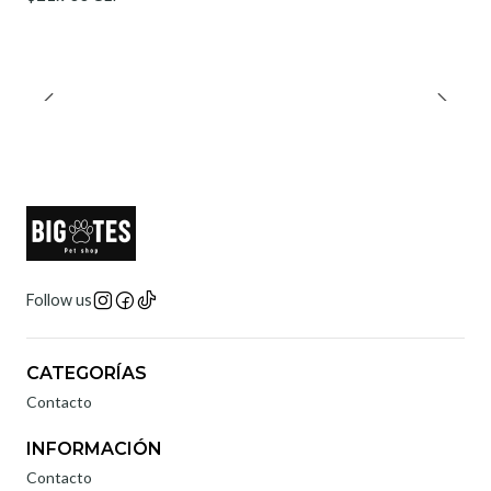
Follow us
CATEGORÍAS
Contacto
INFORMACIÓN
Contacto