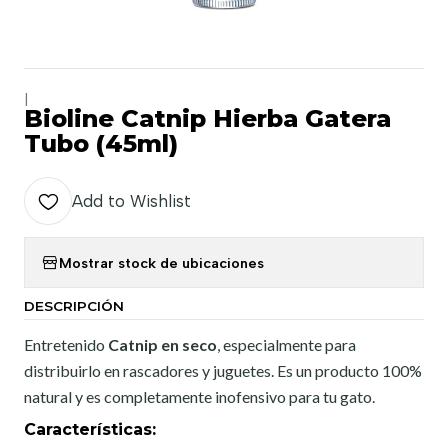
|
Bioline Catnip Hierba Gatera
Tubo (45ml)
Add to Wishlist
Mostrar stock de ubicaciones
DESCRIPCIÓN
Entretenido
Catnip en seco
, especialmente para
distribuirlo en rascadores y juguetes. Es un producto 100%
natural y es completamente inofensivo para tu gato.
Características
: