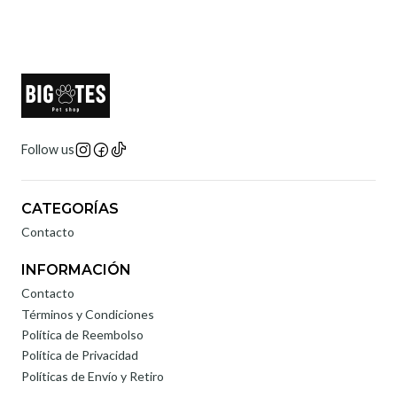
Follow us
CATEGORÍAS
Contacto
INFORMACIÓN
Contacto
Términos y Condiciones
Política de Reembolso
Política de Privacidad
Políticas de Envío y Retiro