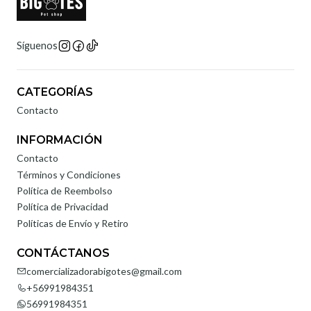
Síguenos
CATEGORÍAS
Contacto
INFORMACIÓN
Contacto
Términos y Condiciones
Política de Reembolso
Política de Privacidad
Políticas de Envío y Retiro
CONTÁCTANOS
comercializadorabigotes@gmail.com
+56991984351
56991984351