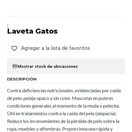
|
Laveta Gatos
Agregar a la lista de favoritos
Mostrar stock de ubicaciones
DESCRIPCIÓN
Contra deficiencias nutricionales, evidenciadas por caída
de pelo, pelaje opaco y sin color. Mascotas en pobres
condiciones generales al momento de la muda o pelecha.
Útil en tratamientos contra la caída del pelo (alopecia).
Reduce los inconvenientes de la pérdida de pelo sobre la
ropa, muebles y alfombras. Proporciona una rápida y