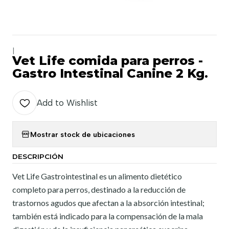
|
Vet Life comida para perros -
Gastro Intestinal Canine 2 Kg.
Add to Wishlist
Mostrar stock de ubicaciones
DESCRIPCIÓN
Vet Life Gastrointestinal es un alimento dietético
completo para perros, destinado a la reducción de
trastornos agudos que afectan a la absorción intestinal;
también está indicado para la compensación de la mala