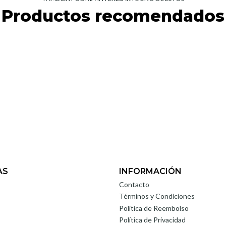
Productos recomendados
AS
INFORMACIÓN
Contacto
Términos y Condiciones
Política de Reembolso
Política de Privacidad