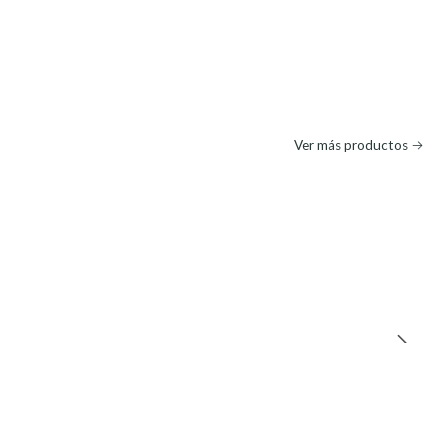
Ver más productos