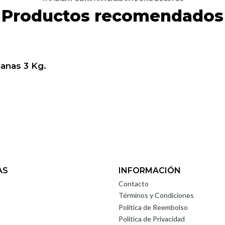
Productos recomendados
anas 3 Kg.
AS
INFORMACIÓN
Contacto
Términos y Condiciones
Política de Reembolso
Política de Privacidad