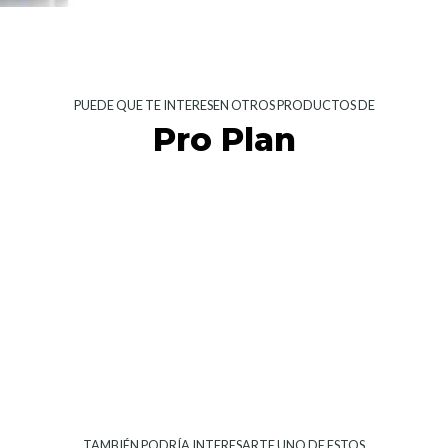
PUEDE QUE TE INTERESEN OTROS PRODUCTOS DE
Pro Plan
TAMBIÉN PODRÍA INTERESARTE UNO DE ESTOS