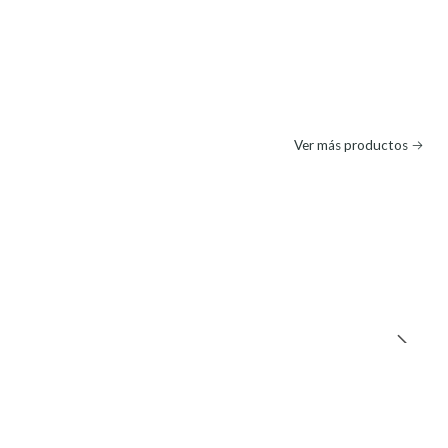
Ver más productos