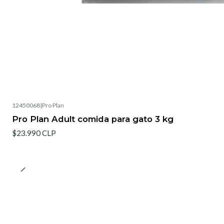
12450068
|
Pro Plan
Pro Plan Adult comida para gato 3 kg
$23.990 CLP