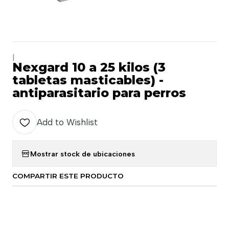
|
Nexgard 10 a 25 kilos (3
tabletas masticables) -
antiparasitario para perros
Add to Wishlist
Mostrar stock de ubicaciones
COMPARTIR ESTE PRODUCTO