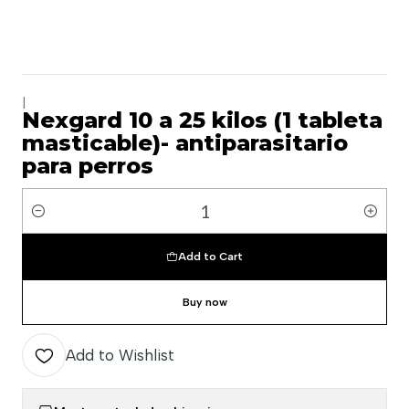
|
Nexgard 10 a 25 kilos (1 tableta
masticable)- antiparasitario
para perros
Quantity
Add to Cart
Buy now
Add to Wishlist