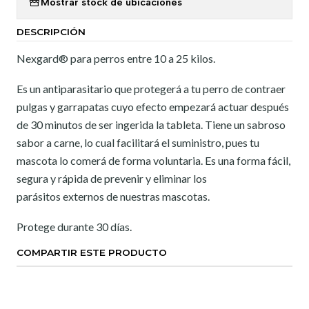
Mostrar stock de ubicaciones
DESCRIPCIÓN
Nexgard® para perros entre 10 a 25 kilos.
Es un antiparasitario que protegerá a tu perro de contraer
pulgas y garrapatas cuyo efecto empezará actuar después
de 30 minutos de ser ingerida la tableta. Tiene un sabroso
sabor a carne, lo cual facilitará el suministro, pues tu
mascota lo comerá de forma voluntaria. Es una forma fácil,
segura y rápida de prevenir y eliminar los
parásitos externos de nuestras mascotas.
Protege durante 30 días.
COMPARTIR ESTE PRODUCTO