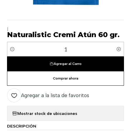
|
Naturalistic Cremi Atún 60 gr.
Cantidad
Agregar al Carro
Comprar ahora
Agregar a la lista de favoritos
Mostrar stock de ubicaciones
DESCRIPCIÓN