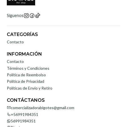
Síguenos
CATEGORÍAS
Contacto
INFORMACIÓN
Contacto
Términos y Condiciones
Política de Reembolso
Política de Privacidad
Políticas de Envío y Retiro
CONTÁCTANOS
comercializadorabigotes@gmail.com
+56991984351
56991984351