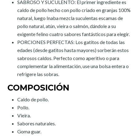
SABROSO Y SUCULENTO: El primer ingrediente es
caldo de pollo hecho con pollo criado en granjas 100%
natural, luego Inaba mezcla suculentas escamas de
pollo natural, atún, vieira o salmón, dándole a su
exigente felino cuatro sabores fantásticos para elegir.
PORCIONES PERFECTAS: Los gatitos de todas las
edades (desde gatitos hasta mayores) sorberán estos
sabrosos caldos. Perfecto como aperitivo o para
complementar la alimentación, use una bolsa entera o
refrigere las sobras.
COMPOSICIÓN
Caldo de pollo.
Pollo.
Vieira.
Sabores naturales.
Goma guar.