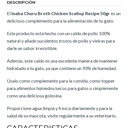
DESCRIPCIÓN
El
Inaba Churu Broth Chicken Scallop Recipe 50gr
es un
delicioso complemento para la alimentación de tu gato.
Este producto está hecho con un caldo de pollo 100%
natural y añade suculentos trozos de pollo y vieiras para
darle un sabor irresistible.
Además, este caldo es una excelente manera de mantener
hidratado a tu gato, ya que contiene un 93% de humedad.
Úsalo como complemento para la comida, como topper
para alimentos húmedos/secos para gatos o simplemente
como una deliciosa golosina.
Proporcione agua limpia y fresca diariamente y para la
salud de su mascota, visite regularmente a su veterinario.