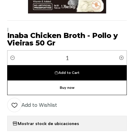
|
Inaba Chicken Broth - Pollo y
Vieiras 50 Gr
Quantity
Add to Cart
Buy now
Add to Wishlist
Mostrar stock de ubicaciones