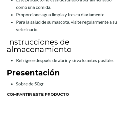
como una comida.
Proporcione agua limpia y fresca diariamente.
Para la salud de su mascota, visite regularmente a su
veterinario.
Instrucciones de
almacenamiento
Refrigere después de abrir y sirva lo antes posible.
Presentación
Sobre de 50gr
COMPARTIR ESTE PRODUCTO