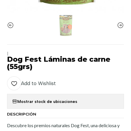
|
Dog Fest Láminas de carne
(55grs)
Add to Wishlist
Mostrar stock de ubicaciones
DESCRIPCIÓN
Descubre los premios naturales Dog Fest, una deliciosa y