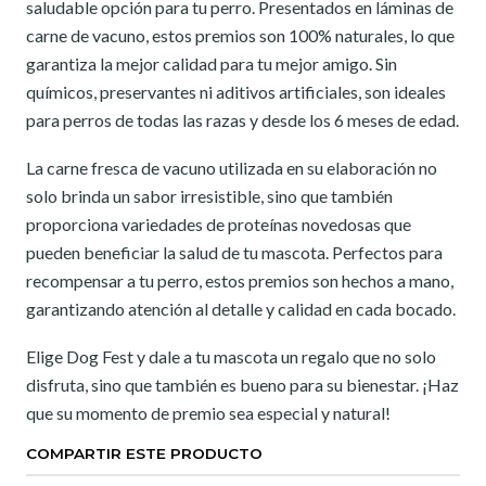
saludable opción para tu perro. Presentados en láminas de
carne de vacuno, estos premios son 100% naturales, lo que
garantiza la mejor calidad para tu mejor amigo. Sin
químicos, preservantes ni aditivos artificiales, son ideales
para perros de todas las razas y desde los 6 meses de edad.
La carne fresca de vacuno utilizada en su elaboración no
solo brinda un sabor irresistible, sino que también
proporciona variedades de proteínas novedosas que
pueden beneficiar la salud de tu mascota. Perfectos para
recompensar a tu perro, estos premios son hechos a mano,
garantizando atención al detalle y calidad en cada bocado.
Elige Dog Fest y dale a tu mascota un regalo que no solo
disfruta, sino que también es bueno para su bienestar. ¡Haz
que su momento de premio sea especial y natural!
COMPARTIR ESTE PRODUCTO