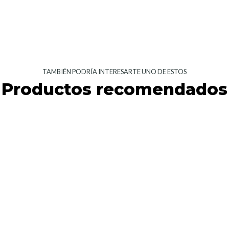
TAMBIÉN PODRÍA INTERESARTE UNO DE ESTOS
Productos recomendados