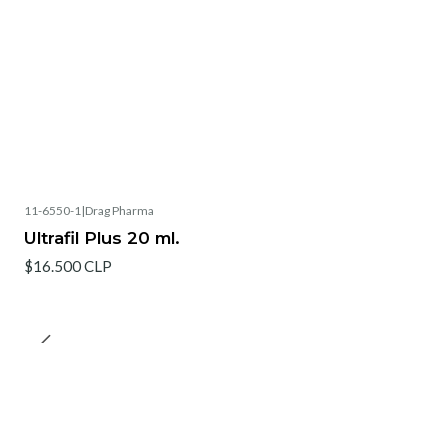
11-6550-1
|
Drag Pharma
Ultrafil Plus 20 ml.
$16.500 CLP