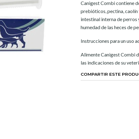
Canigest Combi contiene d
prebióticos, pectina, caolín
intestinal interna de perros 
humedad de las heces de per
Instrucciones para un uso 
Alimente Canigest Combi di
las indicaciones de su veteri
COMPARTIR ESTE PROD