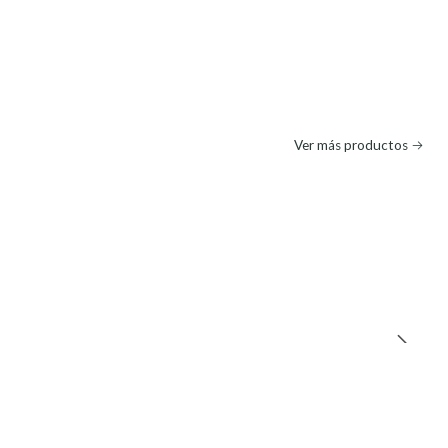
Ver más productos