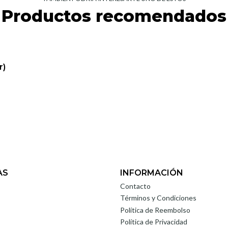
Productos recomendados
r)
AS
INFORMACIÓN
Contacto
Términos y Condiciones
Política de Reembolso
Política de Privacidad