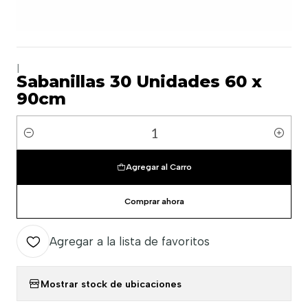
|
Sabanillas 30 Unidades 60 x
90cm
Cantidad
Agregar al Carro
Comprar ahora
Agregar a la lista de favoritos
Mostrar stock de ubicaciones