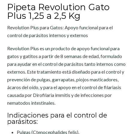
Pipeta Revolution Gato
Plus 1,25 a 2,5 Kg
Revolution Plus para Gatos: Apoyo funcional para el
control de parásitos internos y externos
Revolution Plus es un producto de apoyo funcional para
gatos y gatitos a partir de 8 semanas de edad, formulado
para ayudar en el control de parásitos tanto internos como
externos. Este tratamiento está diseñado para el control y
prevención de pulgas, garrapatas, piojos masticadores,
ácaros del oído, y para el apoyo en el control de filariasis
causada por Dirofilaria immitis y de infecciones por
nematodos intestinales.
Indicaciones para el control de
parásitos:
Pulgas (Ctenocephalides felis).