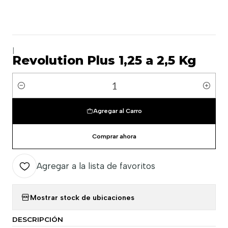
|
Revolution Plus 1,25 a 2,5 Kg
Cantidad
Agregar al Carro
Comprar ahora
Agregar a la lista de favoritos
Mostrar stock de ubicaciones
DESCRIPCIÓN