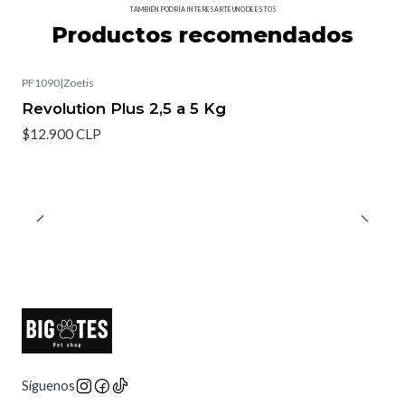
TAMBIÉN PODRÍA INTERESARTE UNO DE ESTOS
Productos recomendados
PF1090
|
Zoetis
Revolution Plus 2,5 a 5 Kg
$12.900 CLP
Síguenos